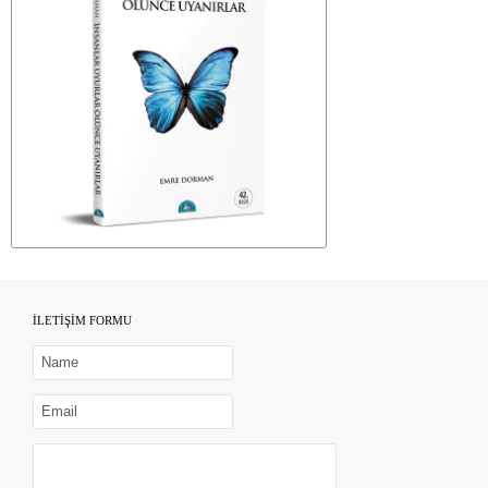
İLETİŞİM FORMU