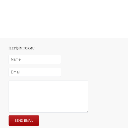
İLETİŞİM FORMU