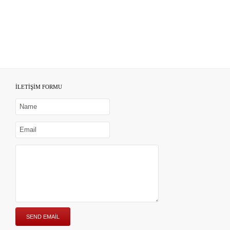
İLETİŞİM FORMU