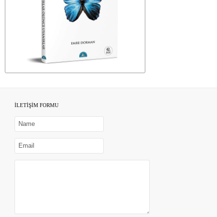
İLETİŞİM FORMU