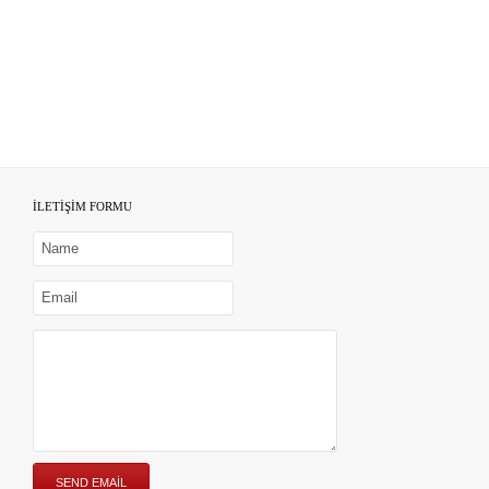
İLETİŞİM FORMU