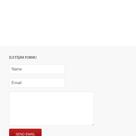
İLETİŞİM FORMU