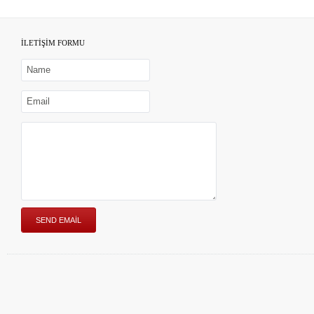
İLETİŞİM FORMU