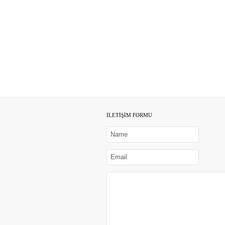
İLETİŞİM FORMU