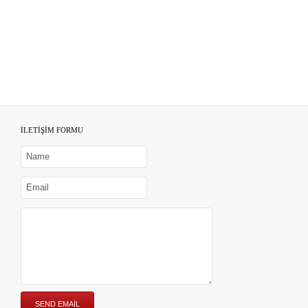
İLETİŞİM FORMU