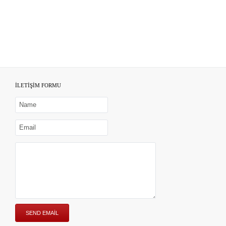
İLETİŞİM FORMU