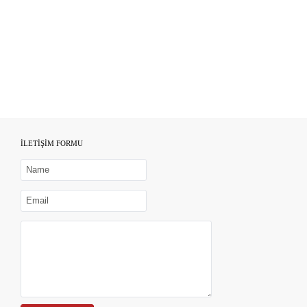
İLETİŞİM FORMU