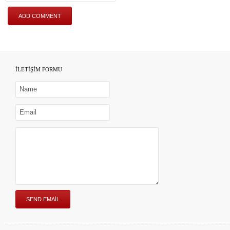
İLETİŞİM FORMU