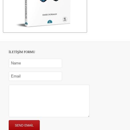
İLETİŞİM FORMU