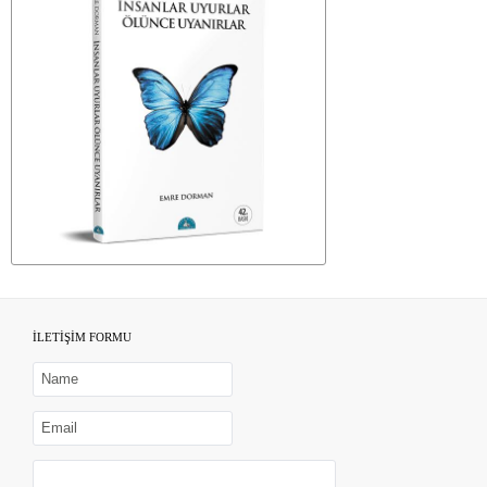
İLETİŞİM FORMU