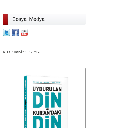
Sosyal Medya
KİTAP TAVSİYELERİMİZ