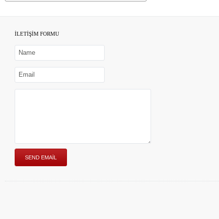
İLETİŞİM FORMU