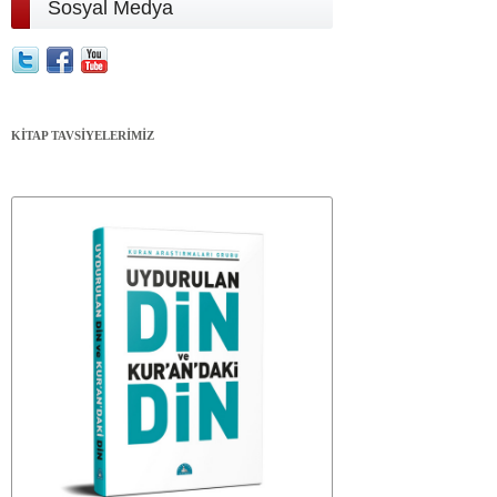
Sosyal Medya
KİTAP TAVSİYELERİMİZ