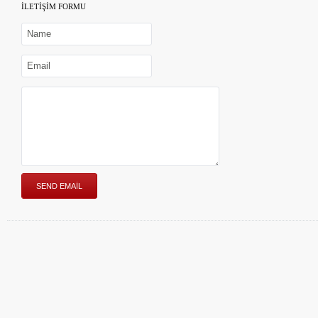
İLETİŞİM FORMU