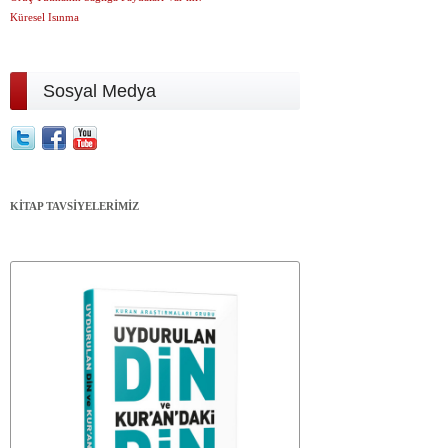
Küresel Isınma
Sosyal Medya
KİTAP TAVSİYELERİMİZ