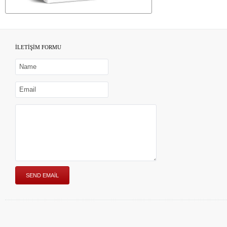
İLETİŞİM FORMU