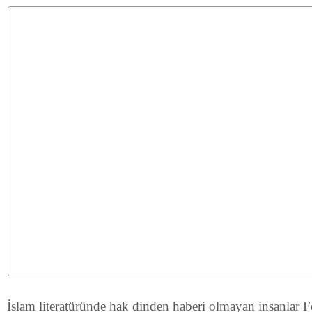
İslam literatüründe hak dinden haberi olmayan insanlar Fe