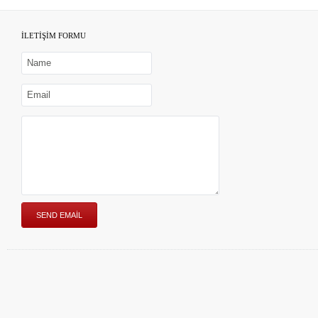
İLETİŞİM FORMU