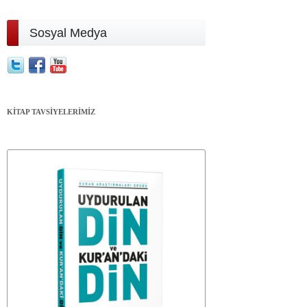
Sosyal Medya
KİTAP TAVSİYELERİMİZ