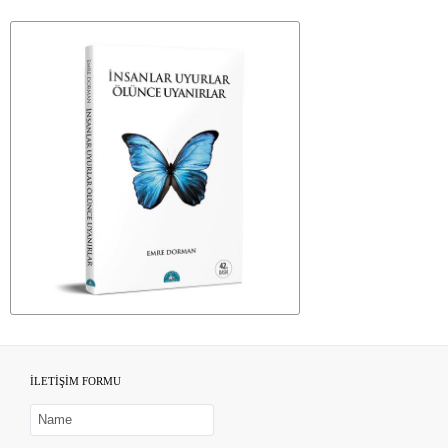
İLETİŞİM FORMU