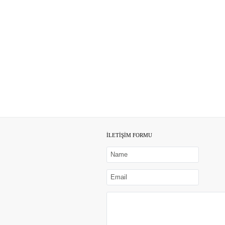
İLETİŞİM FORMU