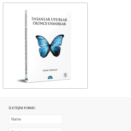
İLETİŞİM FORMU