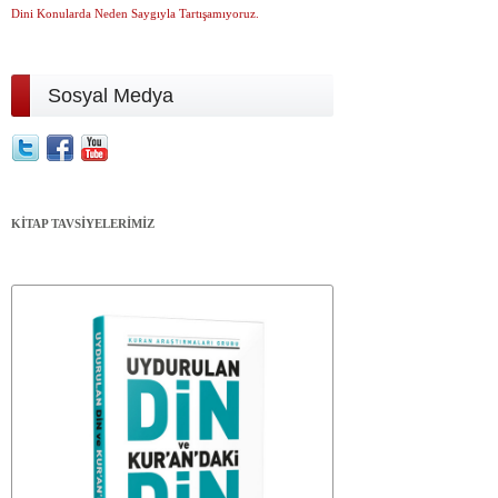
Dini Konularda Neden Saygıyla Tartışamıyoruz.
Sosyal Medya
KİTAP TAVSİYELERİMİZ