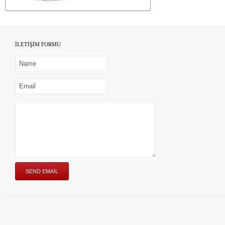
İLETİŞİM FORMU