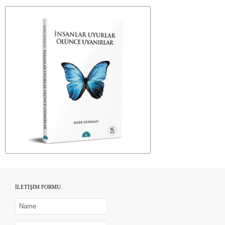
İLETİŞİM FORMU