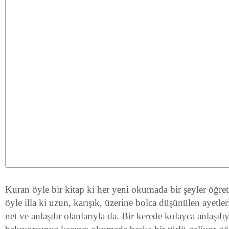
Kuran öyle bir kitap ki her yeni okumada bir şeyler öğre
öyle illa ki uzun, karışık, üzerine bolca düşünülen ayetleri
net ve anlaşılır olanlarıyla da. Bir kerede kolayca anlaşılı