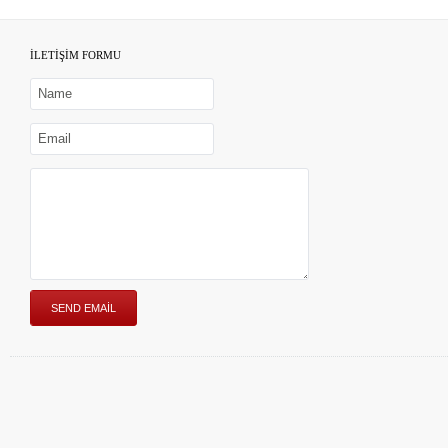
İLETİŞİM FORMU