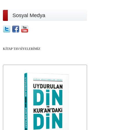
Sosyal Medya
KİTAP TAVSİYELERİMİZ