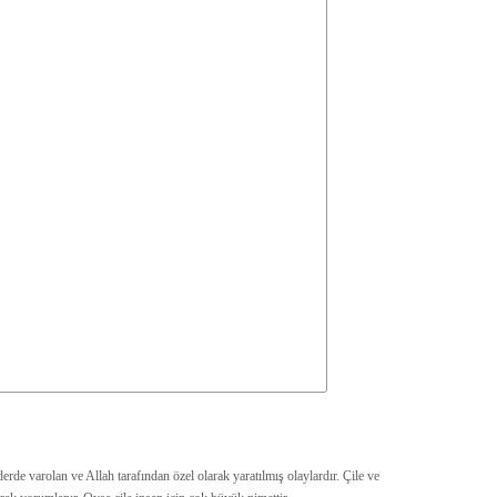
rde varolan ve Allah tarafından özel olarak yaratılmış olaylardır. Çile ve