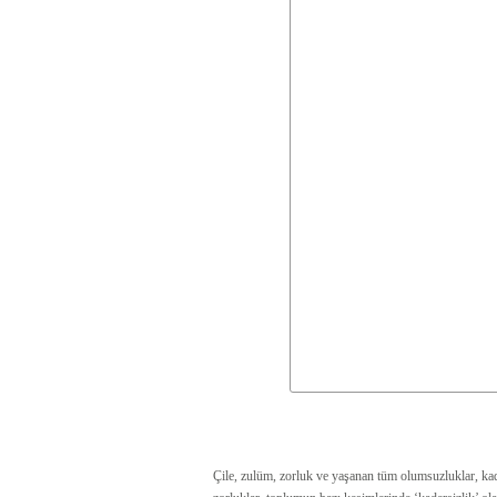
Çile, zulüm, zorluk ve yaşanan tüm olumsuzluklar, kade