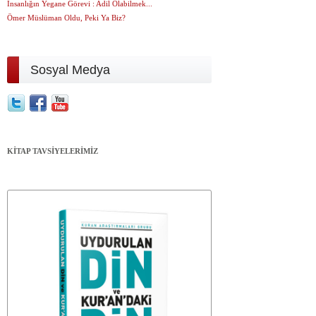
İnsanlığın Yegane Görevi : Adil Olabilmek...
Ömer Müslüman Oldu, Peki Ya Biz?
Sosyal Medya
KİTAP TAVSİYELERİMİZ