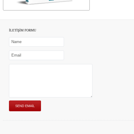
İLETİŞİM FORMU