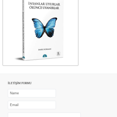
İLETİŞİM FORMU