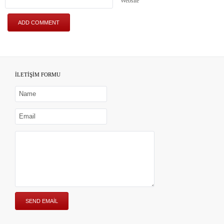
Website
İLETİŞİM FORMU