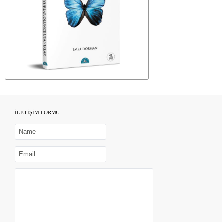
İLETİŞİM FORMU