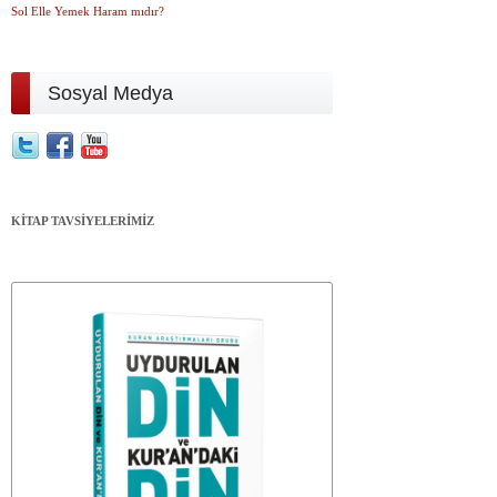
Sol Elle Yemek Haram mıdır?
Sosyal Medya
KİTAP TAVSİYELERİMİZ