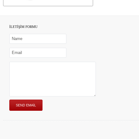
İLETİŞİM FORMU