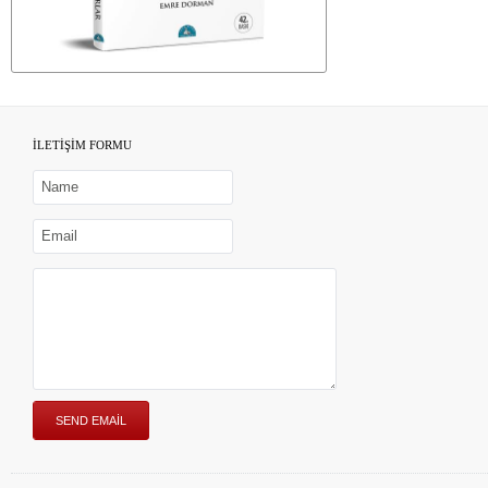
İLETİŞİM FORMU