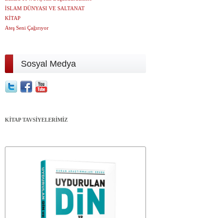
İSLAM DÜNYASI VE SALTANAT
KİTAP
Ateş Seni Çağırıyor
Sosyal Medya
KİTAP TAVSİYELERİMİZ