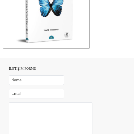
İLETİŞİM FORMU