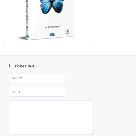
İLETİŞİM FORMU