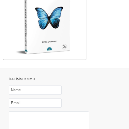
İLETİŞİM FORMU