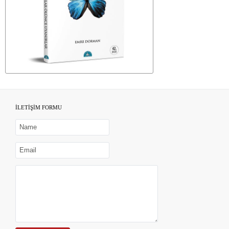
İLETİŞİM FORMU