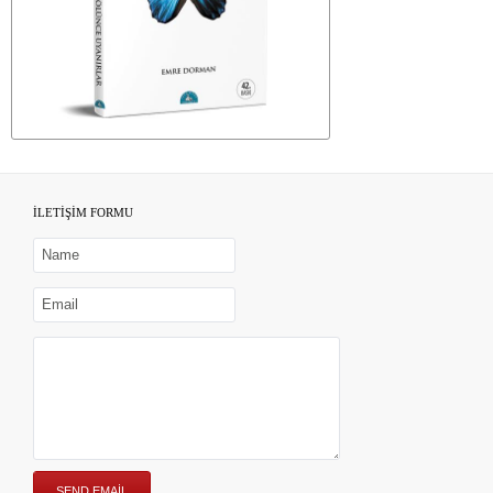
İLETİŞİM FORMU