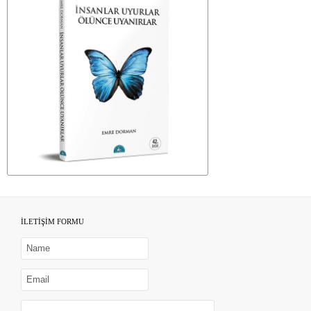
İLETİŞİM FORMU