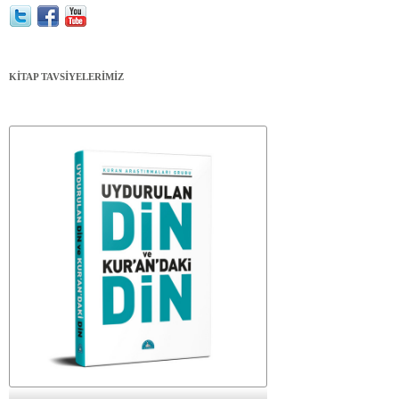
KİTAP TAVSİYELERİMİZ