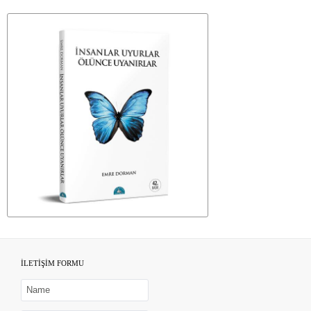
İLETİŞİM FORMU