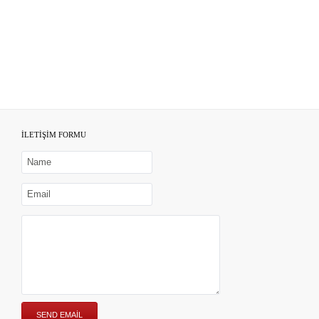
İLETİŞİM FORMU