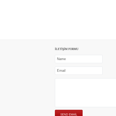
İLETİŞİM FORMU