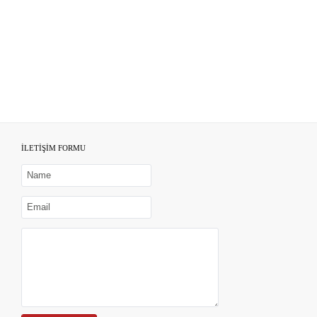
İLETİŞİM FORMU