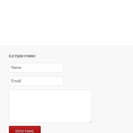
İLETİŞİM FORMU