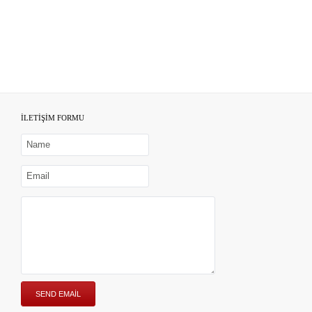
İLETİŞİM FORMU