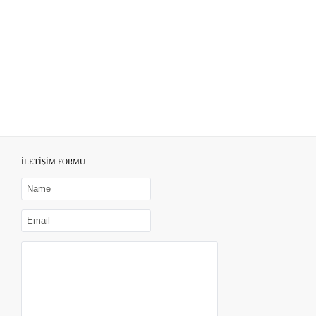
İLETİŞİM FORMU