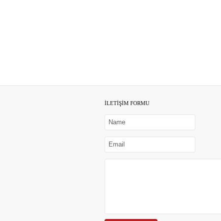
İLETİŞİM FORMU