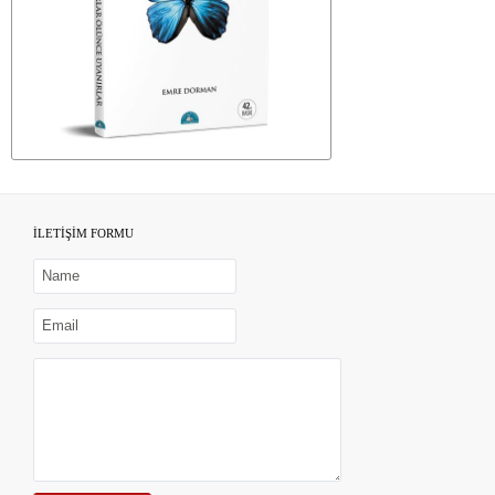
İLETİŞİM FORMU