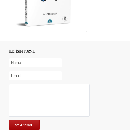
İLETİŞİM FORMU