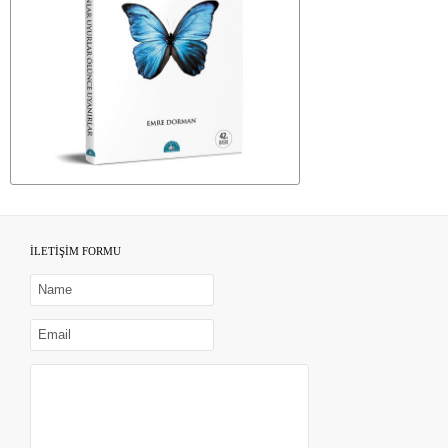
İLETİŞİM FORMU