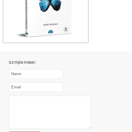
İLETİŞİM FORMU